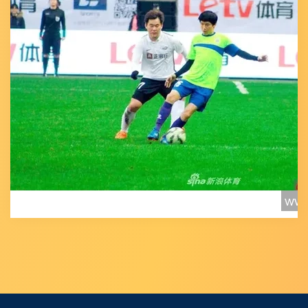
足球明星私下搞笑瞬间大揭秘让你笑翻天的趣味照片合集