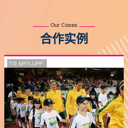
Our Cases
合作实例
水瓶座足球明星盘点哪些球星在绿茵场上闪耀光芒