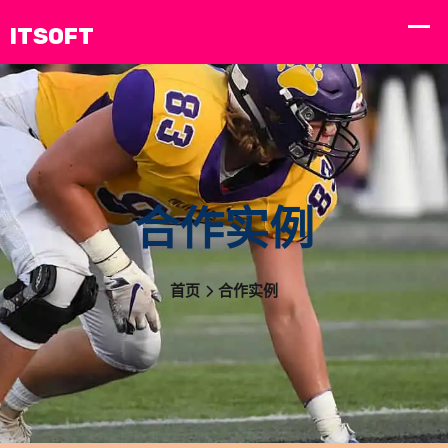
合作实例
首页
合作实例