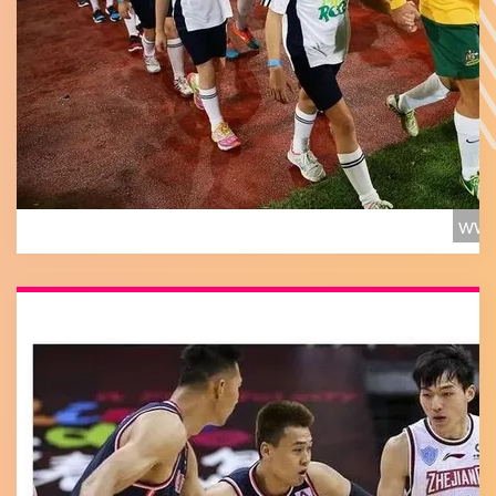
武汉篮球队与广州篮球队实力对比赛后复盘分析与展望