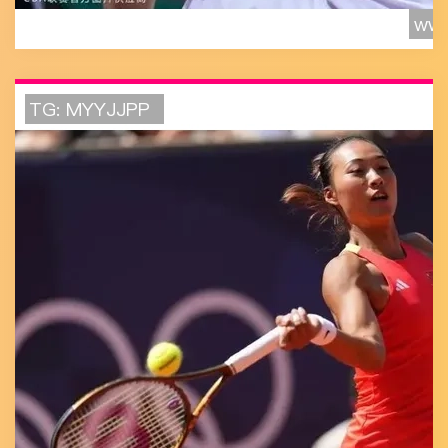
北京网球队在钻石联赛中的意识表现分析与启示